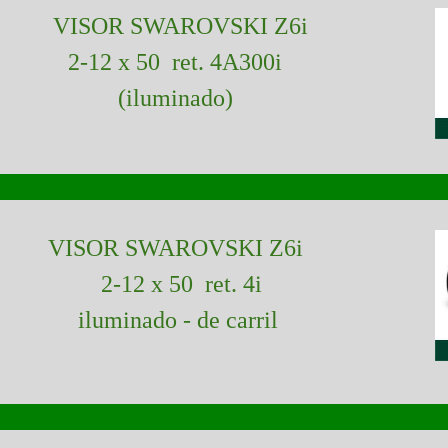
VISOR SWAROVSKI Z6i
2-12 x 50 ret. 4A300i
(
iluminado)
VISOR SWAROVSKI Z6i
2-12 x 50 ret. 4i
iluminado - de carril