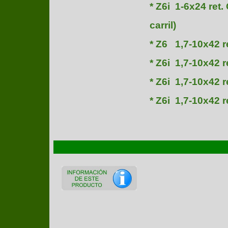
* Z6i 1-6x24 ret.
carril)
* Z6 1,7-10x42 re
* Z6i 1,7-10x42 re
* Z6i 1,7-10x42 r
* Z6i 1,7-10x42 re