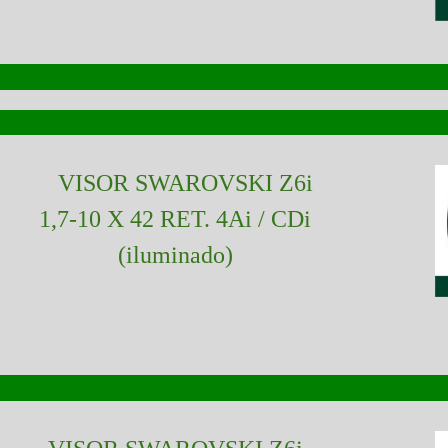
VISOR SWAROVSKI Z6i
1,7-10 X 42 RET. 4Ai / CDi
(iluminado)