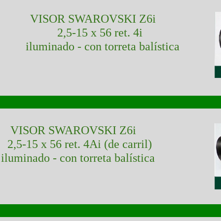
VISOR SWAROVSKI Z6i
2,5-15 x 56 ret. 4i
iluminado - con torreta balística
VISOR SWAROVSKI Z6i
15 x 56 ret. 4Ai (de carril)
iluminado - con torreta balística