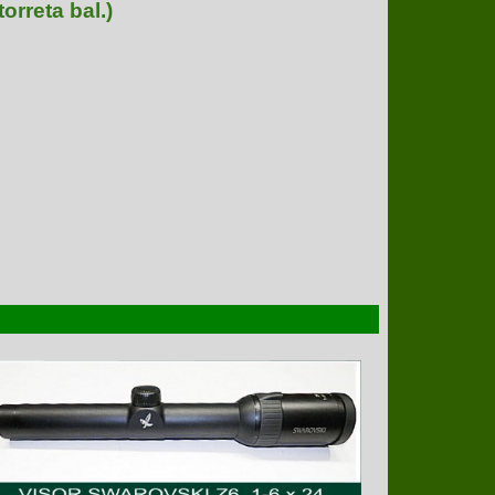
torreta bal.)