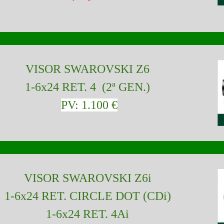
VISOR SWAROVSKI Z6
1-6x24 RET. 4 (2ª GEN.)
PV: 1.100 €
VISOR SWAROVSKI Z6i
1-6x24 RET. CIRCLE DOT (CDi)
1-6x24 RET. 4Ai