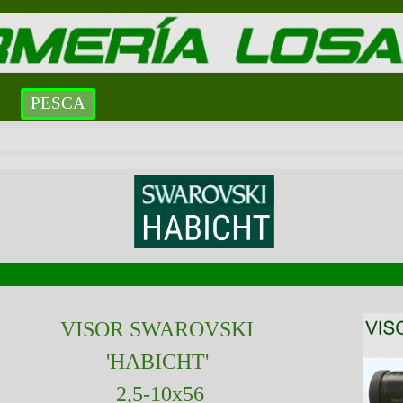
PESCA
VISOR SWAROVSKI
'HABICHT'
2,5-10x56