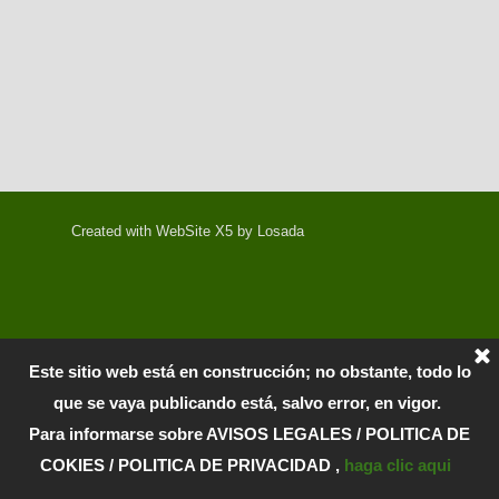
Created with WebSite X5 by Losada
Este sitio web está en construcción; no obstante, todo lo
que se vaya publicando está, salvo error, en vigor.
Para informarse sobre AVISOS LEGALES / POLITICA DE
COKIES / POLITICA DE PRIVACIDAD ,
haga clic aqui