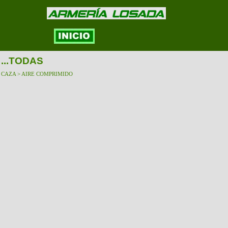
...TODAS
CAZA > AIRE COMPRIMIDO