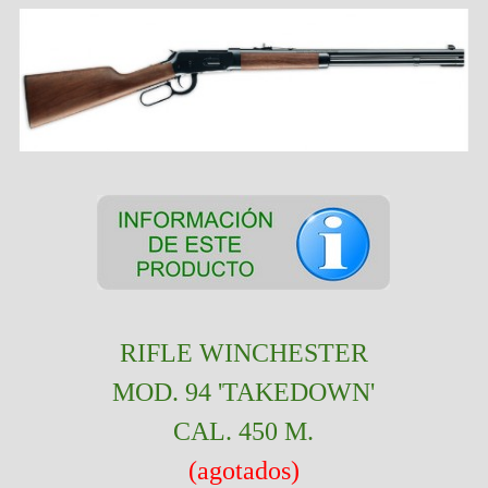
RIFLE WINCHESTER
MOD. 94 'TAKEDOWN'
CAL. 450 M.
(agotados)