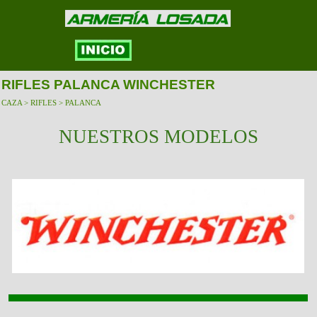
RIFLES PALANCA WINCHESTER
CAZA > RIFLES > PALANCA
NUESTROS MODELOS