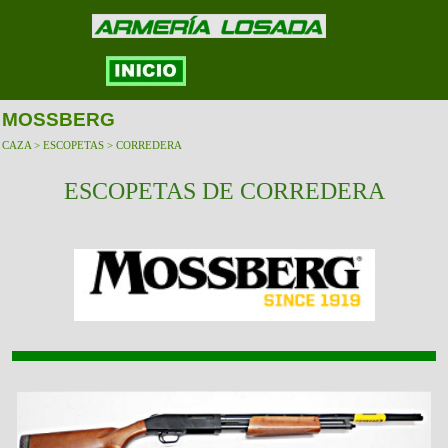
MOSSBERG
CAZA > ESCOPETAS > CORREDERA
ESCOPETAS DE CORREDERA