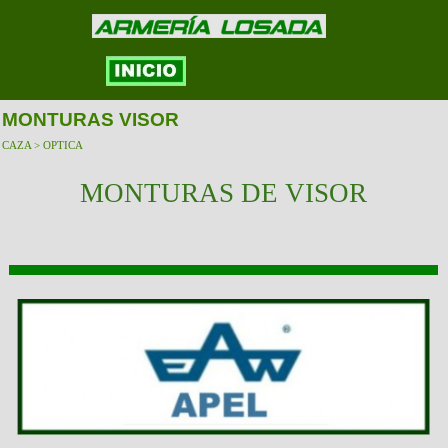
MONTURAS VISOR
CAZA > OPTICA
MONTURAS DE VISOR