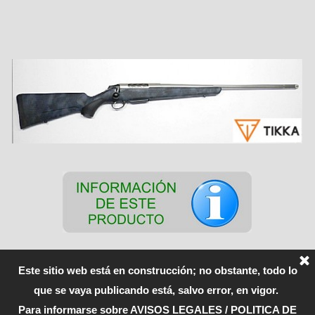
Este sitio web está en construcción; no obstante, todo lo
que se vaya publicando está, salvo error, en vigor.
Para informarse sobre AVISOS LEGALES / POLITICA DE