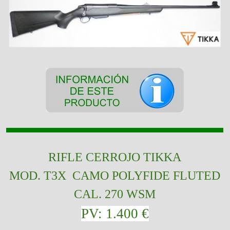
RIFLE CERROJO TIKKA
MOD. T3X CAMO POLYFIDE FLUTED
CAL. 270 WSM
PV: 1.400 €