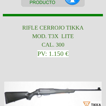
RIFLE CERROJO TIKKA
MOD. T3X LITE
CAL. 300
PV: 1.150 €