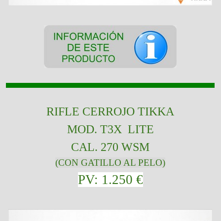
RIFLE CERROJO TIKKA
MOD. T3X LITE
CAL. 270 WSM
(CON GATILLO AL PELO)
PV: 1.250 €