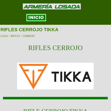
RIFLES CERROJO TIKKA
CAZA > RIFLES > CERROJO
RIFLES CERROJO