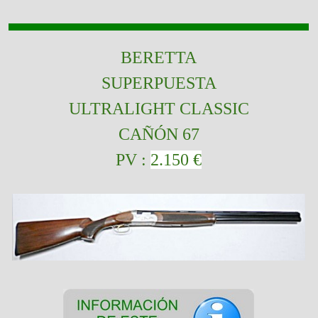
BERETTA
SUPERPUESTA
ULTRALIGHT CLASSIC
CAÑÓN 67
PV :
2.150 €