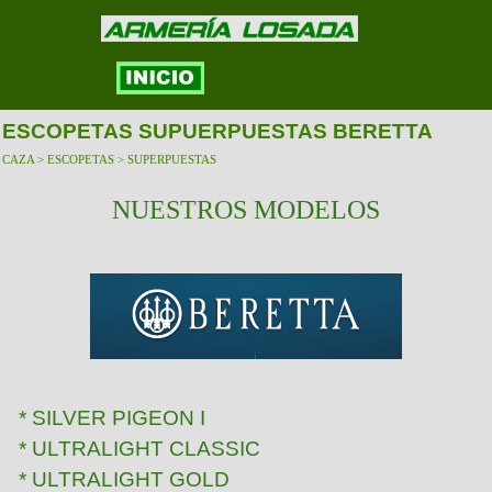
ESCOPETAS SUPUERPUESTAS BERETTA
CAZA > ESCOPETAS > SUPERPUESTAS
NUESTROS MODELOS
* SILVER PIGEON I
* ULTRALIGHT CLASSIC
* ULTRALIGHT GOLD