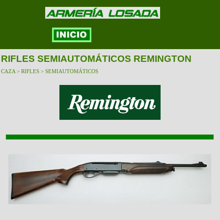
RIFLES SEMIAUTOMÁTICOS REMINGTON
CAZA > RIFLES > SEMIAUTOMÁTICOS