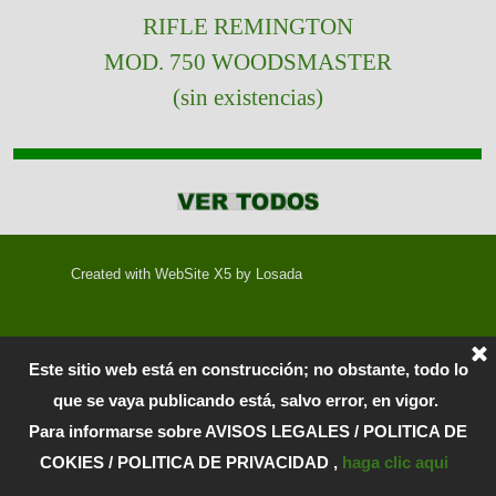
RIFLE REMINGTON
MOD. 750 WOODSMASTER
(sin existencias)
Created with WebSite X5 by Losada
Este sitio web está en construcción; no obstante, todo lo
que se vaya publicando está, salvo error, en vigor.
Para informarse sobre AVISOS LEGALES / POLITICA DE
COKIES / POLITICA DE PRIVACIDAD ,
haga clic aqui