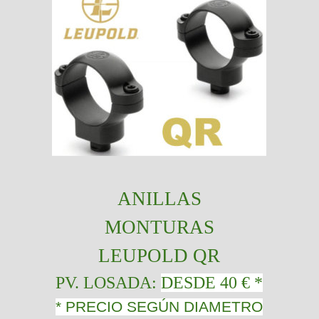
ANILLAS
MONTURAS
LEUPOLD QR
PV. LOSADA:
DESDE 40 € *
* PRECIO SEGÚN DIAMETRO