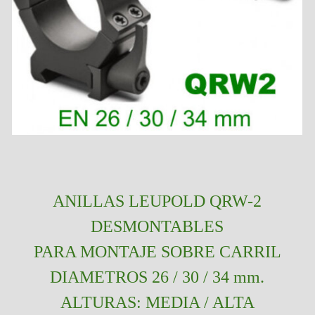
ANILLAS LEUPOLD QRW-2
DESMONTABLES
PARA MONTAJE SOBRE CARRIL
DIAMETROS 26 / 30 / 34 mm.
ALTURAS: MEDIA / ALTA