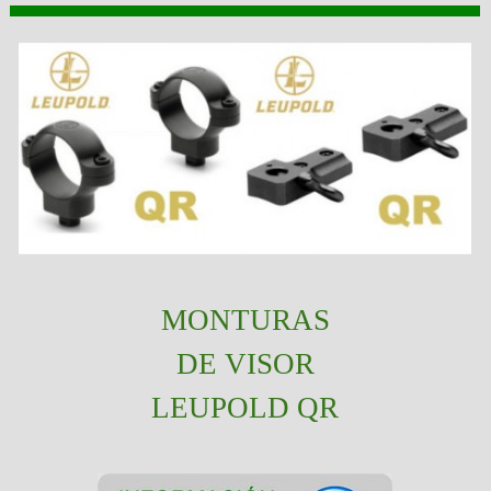
MONTURAS
DE VISOR
LEUPOLD QR