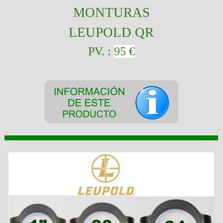
MONTURAS
LEUPOLD QR
PV. :
95 €