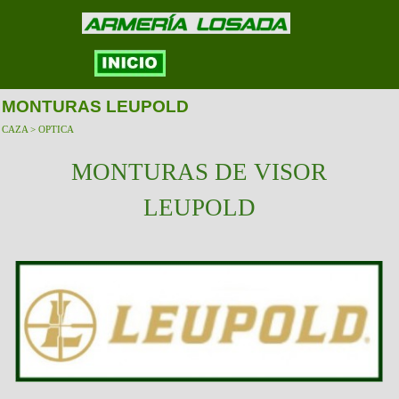
MONTURAS LEUPOLD
CAZA > OPTICA
MONTURAS DE VISOR
LEUPOLD