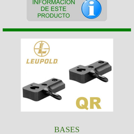
BASES