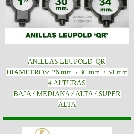
ANILLAS LEUPOLD 'QR'
DIAMETROS: 26 mm. / 30 mm. / 34 mm
4 ALTURAS
BAJA / MEDIANA / ALTA / SUPER
ALTA