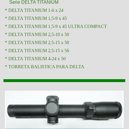
Serie DELTA TITANIUM
* DELTA TITANIUM 1-6 x 24
* DELTA TITANIUM 1,5-9 x 45
* DELTA TITANIUM 1,5-9 x 45 ULTRA COMPACT
* DELTA TITANIUM 2,5-10 x 50
* DELTA TITANIUM 2,5-15 x 50
* DELTA TITANIUM 2,5-15 x 56
* DELTA TITANIUM 4-24 x 50
* TORRETA BALISTICA PARA DELTA