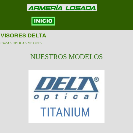
VISORES DELTA
CAZA > OPTICA > VISORES
NUESTROS MODELOS