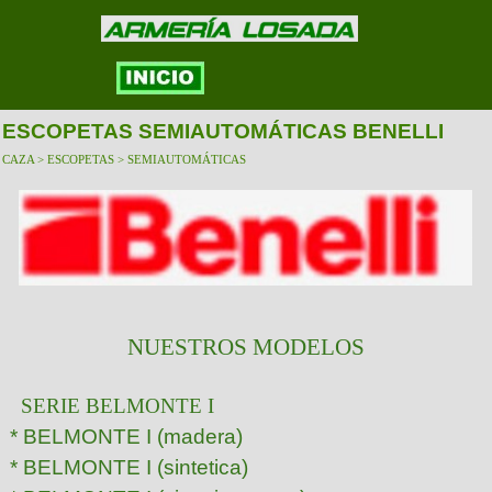
ESCOPETAS SEMIAUTOMÁTICAS BENELLI
CAZA > ESCOPETAS > SEMIAUTOMÁTICAS
NUESTROS MODELOS
SERIE BELMONTE I
* BELMONTE I (madera)
* BELMONTE I (sintetica)