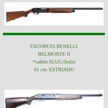
ESCOPETA BENELLI
BELMONTE II
*cañón SLUG (bala)
61 cm. ESTRIADO