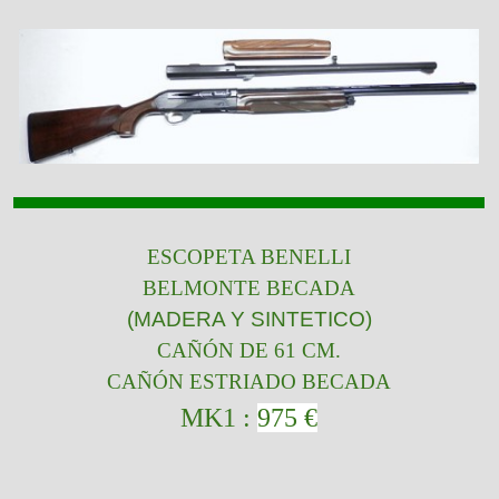
ESCOPETA BENELLI
BELMONTE BECADA
(MADERA Y SINTETICO)
CAÑÓN DE 61 CM.
CAÑÓN ESTRIADO BECADA
MK1 :
975 €