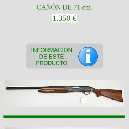
CAÑÓN DE 71 cm.
1.350 €