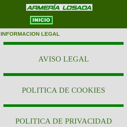
INFORMACION LEGAL
AVISO LEGAL
POLITICA DE COOKIES
POLITICA DE PRIVACIDAD