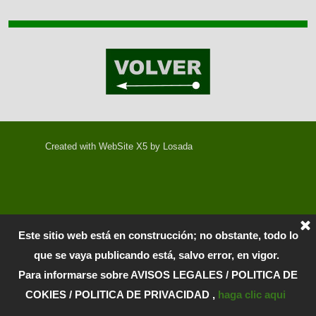
Created with WebSite X5 by Losada
Este sitio web está en construcción; no obstante, todo lo
que se vaya publicando está, salvo error, en vigor.
Para informarse sobre AVISOS LEGALES / POLITICA DE
COKIES / POLITICA DE PRIVACIDAD ,
haga clic aqui